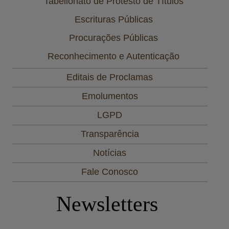
Tabelionato de Protesto de Títulos
Escrituras Públicas
Procurações Públicas
Reconhecimento e Autenticação
Editais de Proclamas
Emolumentos
LGPD
Transparência
Notícias
Fale Conosco
Newsletters