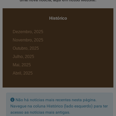
Histórico
Dezembro, 2025
Novembro, 2025
Outubro, 2025
Julho, 2025
Mai, 2025
Abril, 2025
Informação
Não há notícias mais recentes nesta página.
Navegue na coluna Histórico (lado esquerdo) para ter
acesso as notícias mais antigas.