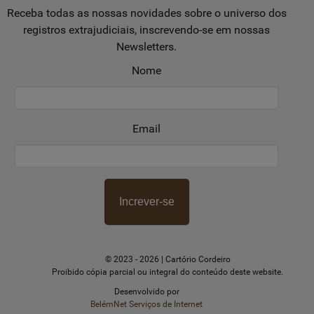
Receba todas as nossas novidades sobre o universo dos
registros extrajudiciais, inscrevendo-se em nossas
Newsletters.
Nome
Email
Increver-se
© 2023 - 2026 | Cartório Cordeiro
Proibido cópia parcial ou integral do conteúdo deste website.
Desenvolvido por
BelémNet Serviços de Internet