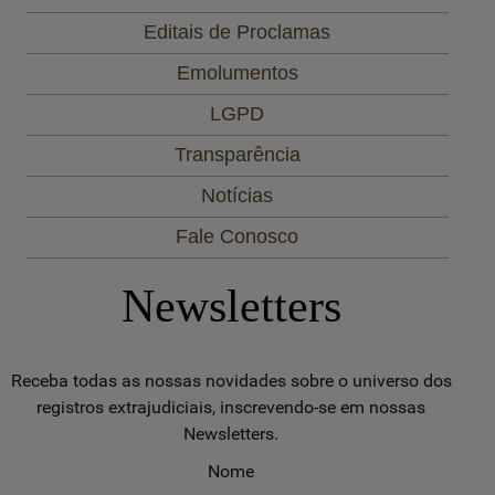
Editais de Proclamas
Emolumentos
LGPD
Transparência
Notícias
Fale Conosco
Newsletters
Receba todas as nossas novidades sobre o universo dos
registros extrajudiciais, inscrevendo-se em nossas
Newsletters.
Nome