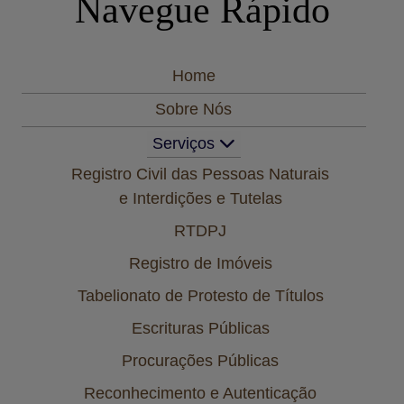
Navegue Rápido
Home
Sobre Nós
Serviços
Registro Civil das Pessoas Naturais
e Interdições e Tutelas
RTDPJ
Registro de Imóveis
Tabelionato de Protesto de Títulos
Escrituras Públicas
Procurações Públicas
Reconhecimento e Autenticação