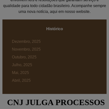
qualidade para todo cidadão brasileiro. Acompanhe sempre
uma nova notícia, aqui em nosso website.
Histórico
Dezembro, 2025
Novembro, 2025
Outubro, 2025
Julho, 2025
Mai, 2025
Abril, 2025
CNJ JULGA PROCESSOS