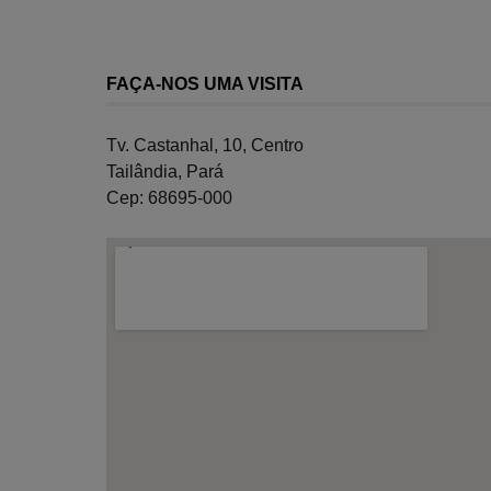
FAÇA-NOS UMA VISITA
Tv. Castanhal, 10, Centro
Tailândia, Pará
Cep: 68695-000