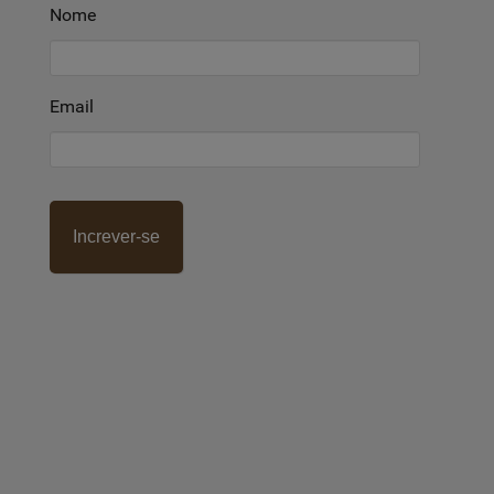
Nome
Email
Increver-se