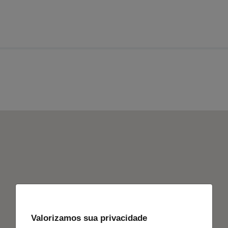
Valorizamos sua privacidade